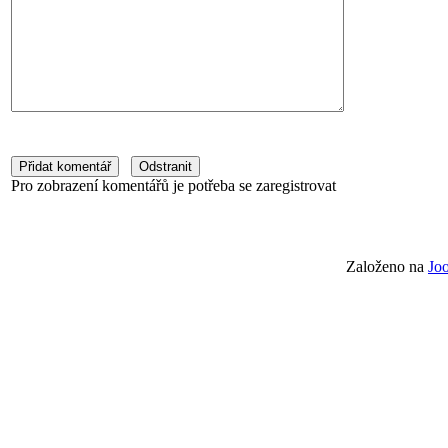
Pro zobrazení komentářů je potřeba se zaregistrovat
Založeno na
Jo