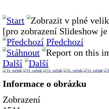
[pro zobrazení Slideshow je 
Předchozí
Další
Informace o obrázku
Zobrazení