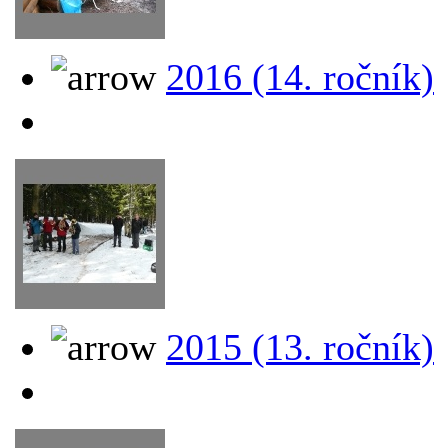
2016 (14. ročník)
2015 (13. ročník)