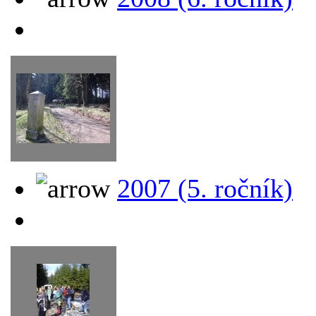
2007 (5. ročník)