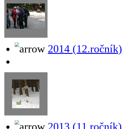
2014 (12.ročník)
2013 (11.ročník)