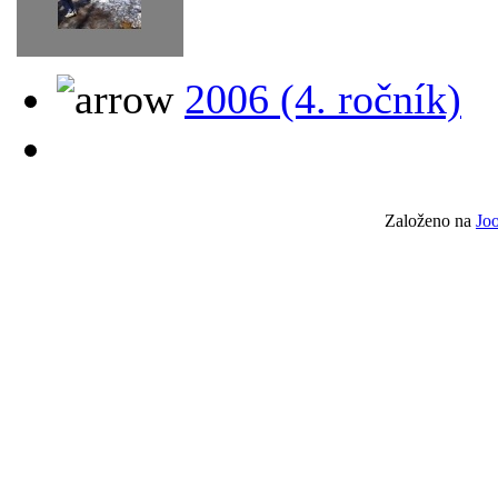
2006 (4. ročník)
Založeno na
Jo