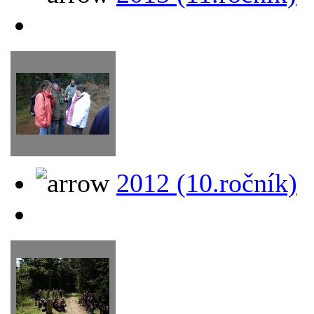
2012 (10.ročník)