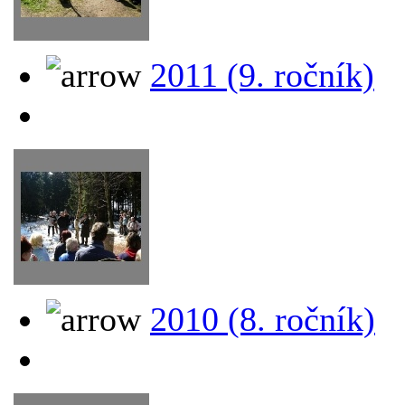
2011 (9. ročník)
2010 (8. ročník)